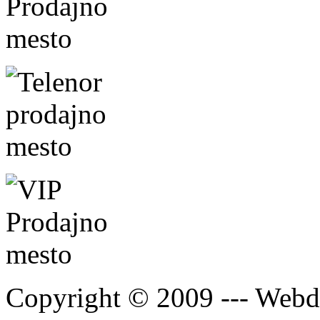
Copyright © 2009 --- Webde