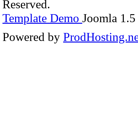
Reserved.
Template Demo
Joomla 1.5 
Powered by
ProdHosting.ne