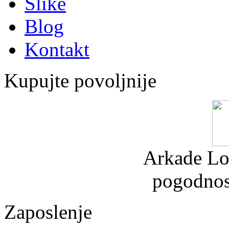
Slike
Blog
Kontakt
Kupujte povoljnije
Arkade Lo
pogodnos
Zaposlenje