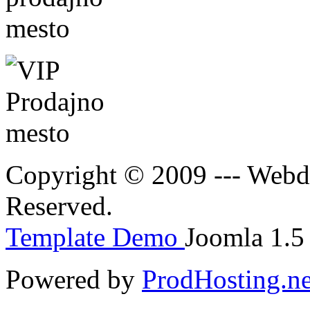
Copyright © 2009 --- Webde
Reserved.
Template Demo
Joomla 1.5 
Powered by
ProdHosting.ne